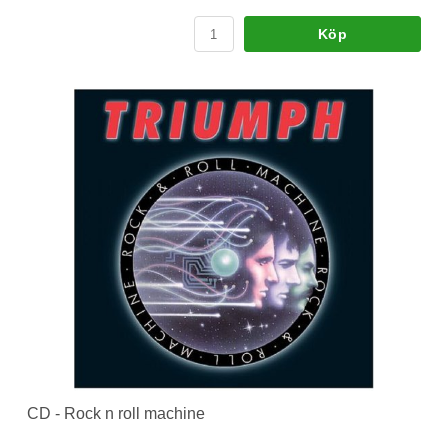
Köp
CD - Rock n roll machine