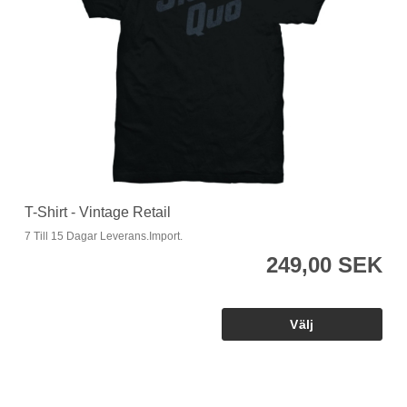
T-Shirt - Vintage Retail
7 Till 15 Dagar Leverans.Import.
249,00 SEK