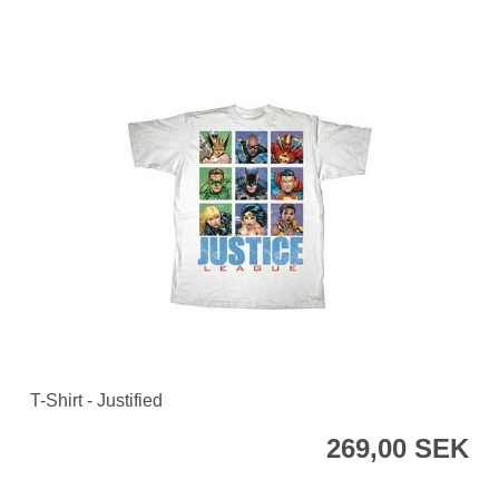
T-Shirt - Justified
269,00 SEK