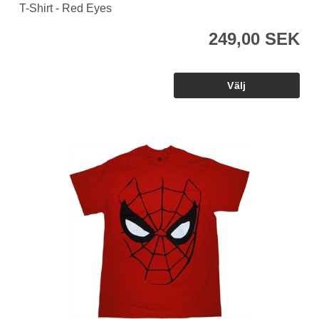
T-Shirt - Red Eyes
249,00 SEK