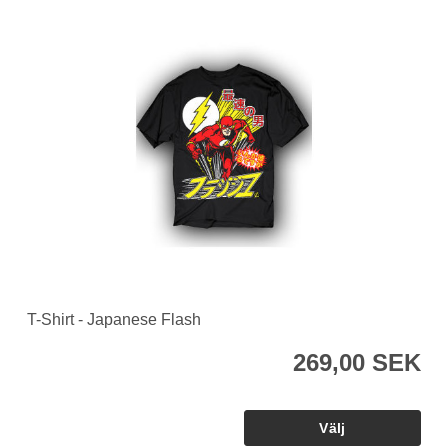
T-Shirt - Japanese Flash
269,00 SEK