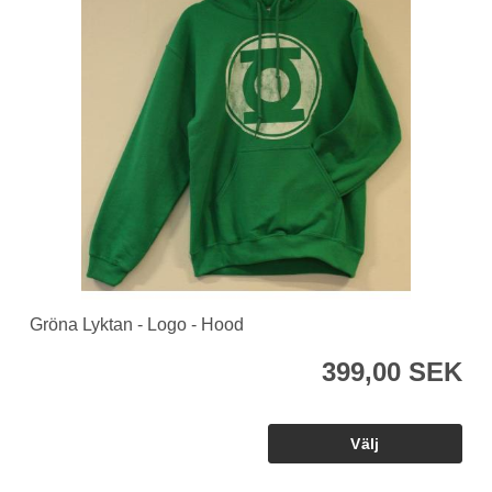
Gröna Lyktan - Logo - Hood
399,00 SEK