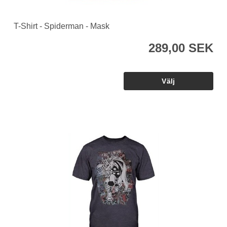
T-Shirt - Spiderman - Mask
289,00 SEK