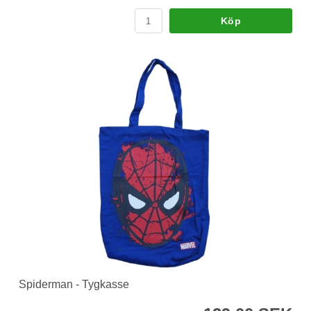
Köp
Spiderman - Tygkasse