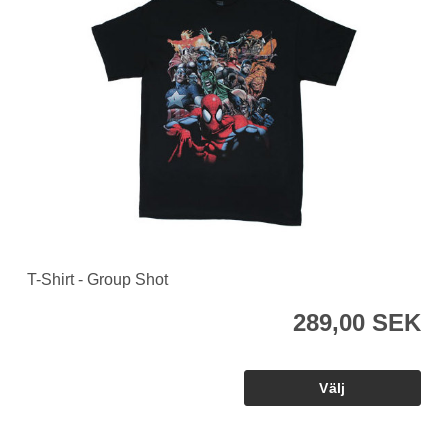
T-Shirt - Group Shot
289,00 SEK