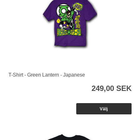
T-Shirt - Green Lantern - Japanese
249,00 SEK