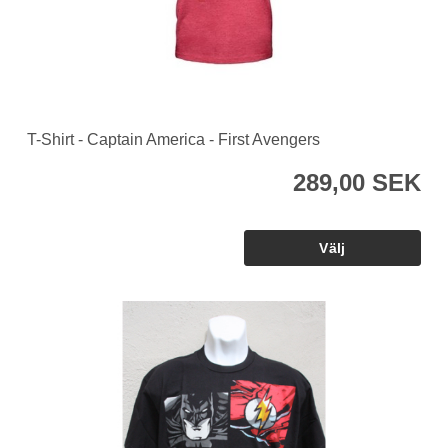
T-Shirt - Captain America - First Avengers
289,00 SEK