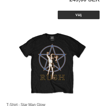
T-Shirt - Star Man Glow