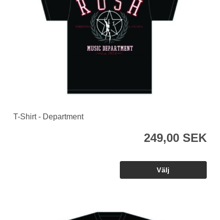
T-Shirt - Department
249,00 SEK