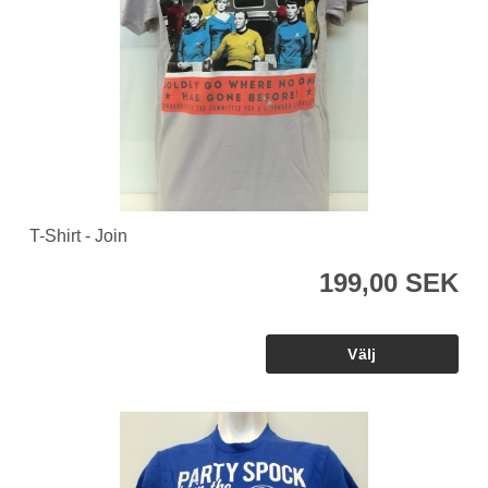
T-Shirt - Join
199,00 SEK