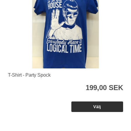
T-Shirt - Party Spock
199,00 SEK