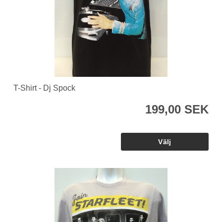
T-Shirt - Dj Spock
199,00 SEK