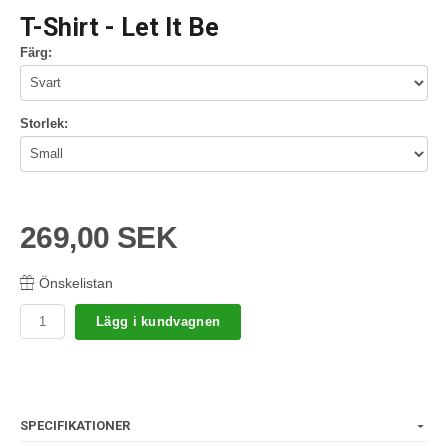
T-Shirt - Let It Be
Färg:
Storlek:
269,00 SEK
Önskelistan
Lägg i kundvagnen
SPECIFIKATIONER