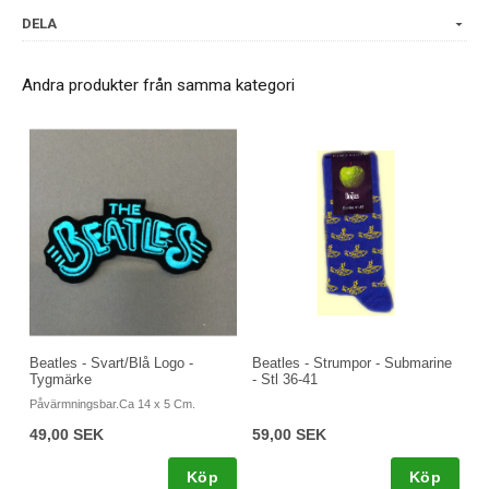
DELA
Andra produkter från samma kategori
Beatles - Svart/Blå Logo -
Beatles - Strumpor - Submarine
Tygmärke
- Stl 36-41
Påvärmningsbar.Ca 14 x 5 Cm.
49,00 SEK
59,00 SEK
Köp
Köp